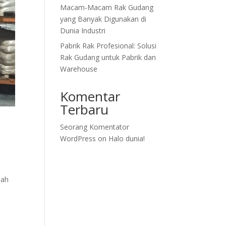
Macam-Macam Rak Gudang
yang Banyak Digunakan di
Dunia Industri
Pabrik Rak Profesional: Solusi
Rak Gudang untuk Pabrik dan
Warehouse
Komentar
Terbaru
Seorang Komentator
WordPress
on
Halo dunia!
lah