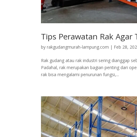
Tips Perawatan Rak Agar
by
rakgudangmurah-lampung.com
|
Feb 28, 20
Rak gudang atau rak industri sering dianggap s
Padahal, rak merupakan bagian penting dari ope
rak bisa mengalami penurunan fungsi,...