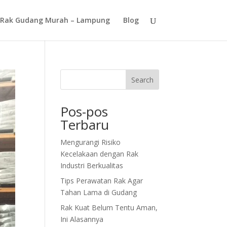
Rak Gudang Murah – Lampung
Blog
Search
Pos-pos
Terbaru
Mengurangi Risiko
Kecelakaan dengan Rak
Industri Berkualitas
Tips Perawatan Rak Agar
Tahan Lama di Gudang
Rak Kuat Belum Tentu Aman,
Ini Alasannya