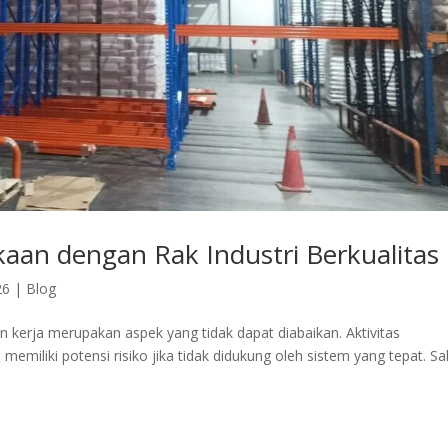
kaan dengan Rak Industri Berkualitas
26
|
Blog
kerja merupakan aspek yang tidak dapat diabaikan. Aktivitas
emiliki potensi risiko jika tidak didukung oleh sistem yang tepat. Sa