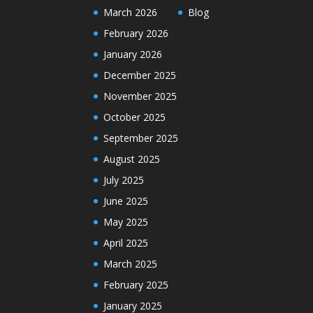
March 2026
Blog
February 2026
January 2026
December 2025
November 2025
October 2025
September 2025
August 2025
July 2025
June 2025
May 2025
April 2025
March 2025
February 2025
January 2025