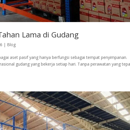
 Tahan Lama di Gudang
26
|
Blog
ebagai aset pasif yang hanya berfungsi sebagai tempat penyimpanan.
rasional gudang yang bekerja setiap hari. Tanpa perawatan yang tepa