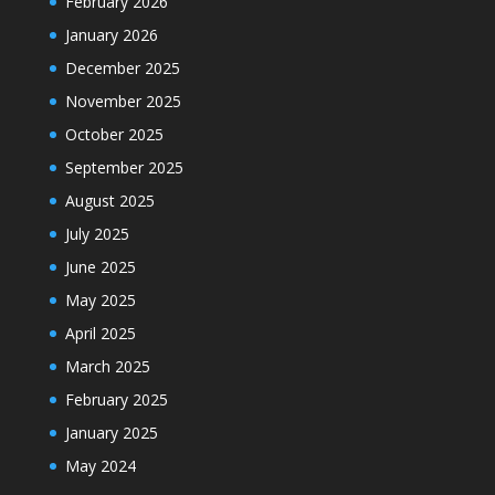
February 2026
January 2026
December 2025
November 2025
October 2025
September 2025
August 2025
July 2025
June 2025
May 2025
April 2025
March 2025
February 2025
January 2025
May 2024