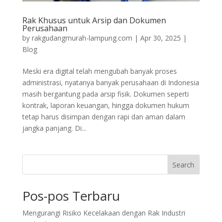
Rak Khusus untuk Arsip dan Dokumen
Perusahaan
by
rakgudangmurah-lampung.com
|
Apr 30, 2025
|
Blog
Meski era digital telah mengubah banyak proses
administrasi, nyatanya banyak perusahaan di Indonesia
masih bergantung pada arsip fisik. Dokumen seperti
kontrak, laporan keuangan, hingga dokumen hukum
tetap harus disimpan dengan rapi dan aman dalam
jangka panjang. Di...
Search
Pos-pos Terbaru
Mengurangi Risiko Kecelakaan dengan Rak Industri