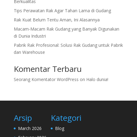
Berkualitas
Tips Perawatan Rak Agar Tahan Lama di Gudang
Rak Kuat Belum Tentu Aman, Ini Alasannya
Macam-Macam Rak Gudang yang Banyak Digunakan
di Dunia Industri
Pabrik Rak Profesional: Solusi Rak Gudang untuk Pabrik
dan Warehouse
Komentar Terbaru
Seorang Komentator WordPress
on
Halo dunia!
Arsip
Kategori
March 2026
Blog