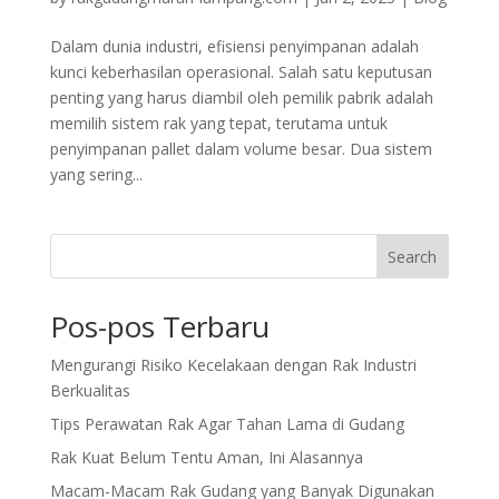
Dalam dunia industri, efisiensi penyimpanan adalah
kunci keberhasilan operasional. Salah satu keputusan
penting yang harus diambil oleh pemilik pabrik adalah
memilih sistem rak yang tepat, terutama untuk
penyimpanan pallet dalam volume besar. Dua sistem
yang sering...
Search
Pos-pos Terbaru
Mengurangi Risiko Kecelakaan dengan Rak Industri
Berkualitas
Tips Perawatan Rak Agar Tahan Lama di Gudang
Rak Kuat Belum Tentu Aman, Ini Alasannya
Macam-Macam Rak Gudang yang Banyak Digunakan