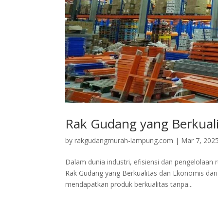
Rak Gudang yang Berkual
by
rakgudangmurah-lampung.com
|
Mar 7, 202
Dalam dunia industri, efisiensi dan pengelolaan
Rak Gudang yang Berkualitas dan Ekonomis dari P
mendapatkan produk berkualitas tanpa...