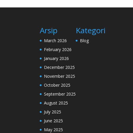
Arsip
Kategori
March 2026
Blog
February 2026
January 2026
December 2025
November 2025
October 2025
September 2025
August 2025
July 2025
June 2025
May 2025