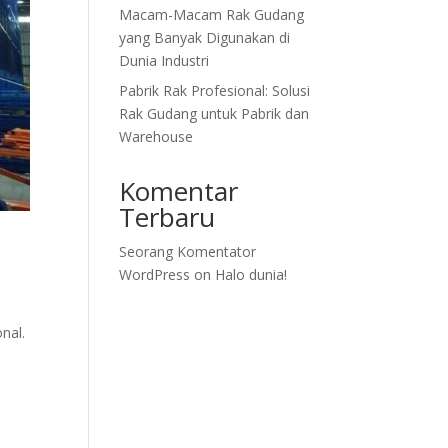
Macam-Macam Rak Gudang
yang Banyak Digunakan di
Dunia Industri
Pabrik Rak Profesional: Solusi
Rak Gudang untuk Pabrik dan
Warehouse
Komentar
Terbaru
Seorang Komentator
WordPress
on
Halo dunia!
nal.