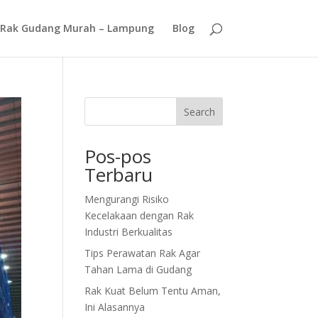
Rak Gudang Murah – Lampung
Blog
Search
Pos-pos
Terbaru
Mengurangi Risiko
Kecelakaan dengan Rak
Industri Berkualitas
Tips Perawatan Rak Agar
Tahan Lama di Gudang
Rak Kuat Belum Tentu Aman,
Ini Alasannya