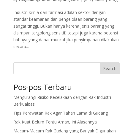
Industri kimia dan farmasi adalah sektor dengan
standar keamanan dan pengelolaan barang yang
sangat tinggi. Bukan hanya karena jenis barang yang
disimpan tergolong sensitif, tetapi juga karena potensi
bahaya yang dapat muncul jika penyimpanan dilakukan
secara...
Search
Pos-pos Terbaru
Mengurangi Risiko Kecelakaan dengan Rak Industri
Berkualitas
Tips Perawatan Rak Agar Tahan Lama di Gudang
Rak Kuat Belum Tentu Aman, Ini Alasannya
Macam-Macam Rak Gudang yang Banyak Digunakan