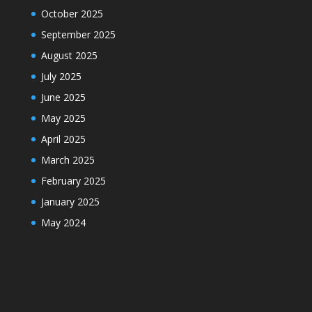
October 2025
September 2025
August 2025
July 2025
June 2025
May 2025
April 2025
March 2025
February 2025
January 2025
May 2024