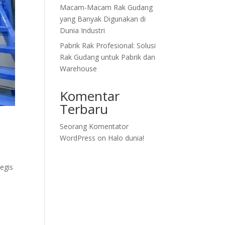
Macam-Macam Rak Gudang
yang Banyak Digunakan di
Dunia Industri
Pabrik Rak Profesional: Solusi
Rak Gudang untuk Pabrik dan
Warehouse
Komentar
Terbaru
Seorang Komentator
WordPress
on
Halo dunia!
egis