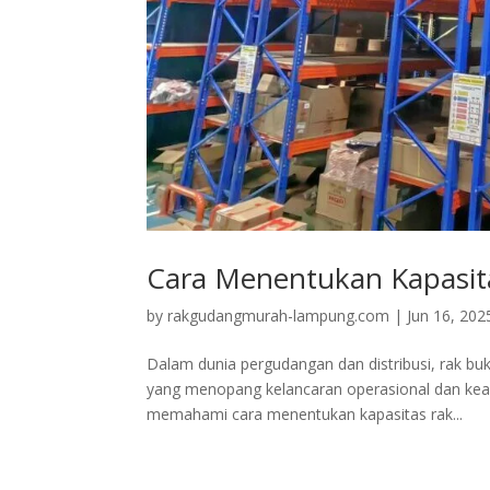
Cara Menentukan Kapasita
by
rakgudangmurah-lampung.com
|
Jun 16, 202
Dalam dunia pergudangan dan distribusi, rak b
yang menopang kelancaran operasional dan keam
memahami cara menentukan kapasitas rak...