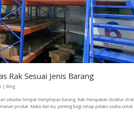
s Rak Sesuai Jenis Barang
5
|
Blog
ukan sekadar tempat menyimpan barang. Rak merupakan struktur strat
anan produk. Maka dari itu, penting bagi setiap pelaku usaha untuk