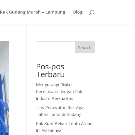
Rak Gudang Murah – Lampung
Blog
Search
Pos-pos
Terbaru
Mengurangi Risiko
Kecelakaan dengan Rak
Industri Berkualitas
Tips Perawatan Rak Agar
Tahan Lama di Gudang
Rak Kuat Belum Tentu Aman,
Ini Alasannya