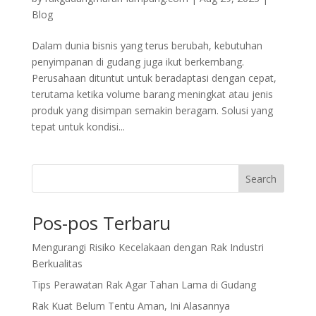
Blog
Dalam dunia bisnis yang terus berubah, kebutuhan
penyimpanan di gudang juga ikut berkembang.
Perusahaan dituntut untuk beradaptasi dengan cepat,
terutama ketika volume barang meningkat atau jenis
produk yang disimpan semakin beragam. Solusi yang
tepat untuk kondisi...
Search
Pos-pos Terbaru
Mengurangi Risiko Kecelakaan dengan Rak Industri
Berkualitas
Tips Perawatan Rak Agar Tahan Lama di Gudang
Rak Kuat Belum Tentu Aman, Ini Alasannya