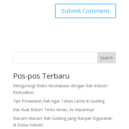
Search
Pos-pos Terbaru
Mengurangi Risiko Kecelakaan dengan Rak Industri
Berkualitas
Tips Perawatan Rak Agar Tahan Lama di Gudang
Rak Kuat Belum Tentu Aman, Ini Alasannya
Macam-Macam Rak Gudang yang Banyak Digunakan
di Dunia Industri