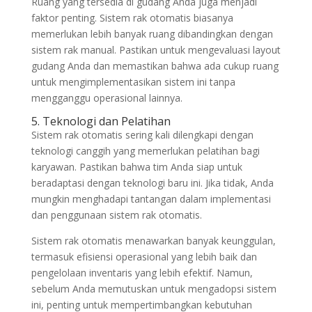
Ruang yang tersedia di gudang Anda juga menjadi
faktor penting. Sistem rak otomatis biasanya
memerlukan lebih banyak ruang dibandingkan dengan
sistem rak manual. Pastikan untuk mengevaluasi layout
gudang Anda dan memastikan bahwa ada cukup ruang
untuk mengimplementasikan sistem ini tanpa
mengganggu operasional lainnya.
5. Teknologi dan Pelatihan
Sistem rak otomatis sering kali dilengkapi dengan
teknologi canggih yang memerlukan pelatihan bagi
karyawan. Pastikan bahwa tim Anda siap untuk
beradaptasi dengan teknologi baru ini. Jika tidak, Anda
mungkin menghadapi tantangan dalam implementasi
dan penggunaan sistem rak otomatis.
Sistem rak otomatis menawarkan banyak keunggulan,
termasuk efisiensi operasional yang lebih baik dan
pengelolaan inventaris yang lebih efektif. Namun,
sebelum Anda memutuskan untuk mengadopsi sistem
ini, penting untuk mempertimbangkan kebutuhan