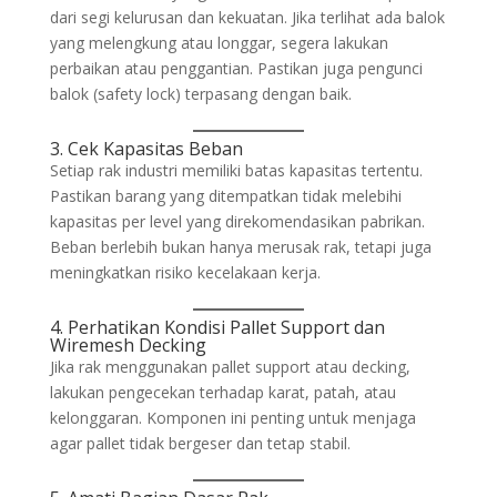
dari segi kelurusan dan kekuatan. Jika terlihat ada balok
yang melengkung atau longgar, segera lakukan
perbaikan atau penggantian. Pastikan juga pengunci
balok (safety lock) terpasang dengan baik.
3. Cek Kapasitas Beban
Setiap rak industri memiliki batas kapasitas tertentu.
Pastikan barang yang ditempatkan tidak melebihi
kapasitas per level yang direkomendasikan pabrikan.
Beban berlebih bukan hanya merusak rak, tetapi juga
meningkatkan risiko kecelakaan kerja.
4. Perhatikan Kondisi Pallet Support dan
Wiremesh Decking
Jika rak menggunakan pallet support atau decking,
lakukan pengecekan terhadap karat, patah, atau
kelonggaran. Komponen ini penting untuk menjaga
agar pallet tidak bergeser dan tetap stabil.