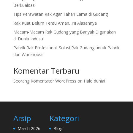
Berkualitas
Tips Perawatan Rak Agar Tahan Lama di Gudang
Rak Kuat Belum Tentu Aman, Ini Alasannya
Macam-Macam Rak Gudang yang Banyak Digunakan
di Dunia Industri
Pabrik Rak Profesional: Solusi Rak Gudang untuk Pabrik
dan Warehouse
Komentar Terbaru
Seorang Komentator WordPress
on
Halo dunia!
Arsip
Kategori
March 2026
Blog