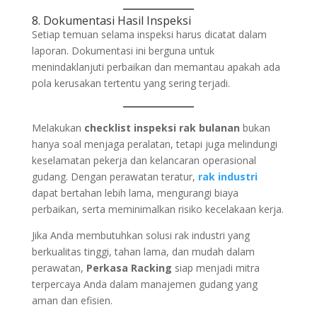
8. Dokumentasi Hasil Inspeksi
Setiap temuan selama inspeksi harus dicatat dalam
laporan. Dokumentasi ini berguna untuk
menindaklanjuti perbaikan dan memantau apakah ada
pola kerusakan tertentu yang sering terjadi.
Melakukan
checklist inspeksi rak bulanan
bukan
hanya soal menjaga peralatan, tetapi juga melindungi
keselamatan pekerja dan kelancaran operasional
gudang. Dengan perawatan teratur,
rak industri
dapat bertahan lebih lama, mengurangi biaya
perbaikan, serta meminimalkan risiko kecelakaan kerja.
Jika Anda membutuhkan solusi rak industri yang
berkualitas tinggi, tahan lama, dan mudah dalam
perawatan,
Perkasa Racking
siap menjadi mitra
terpercaya Anda dalam manajemen gudang yang
aman dan efisien.