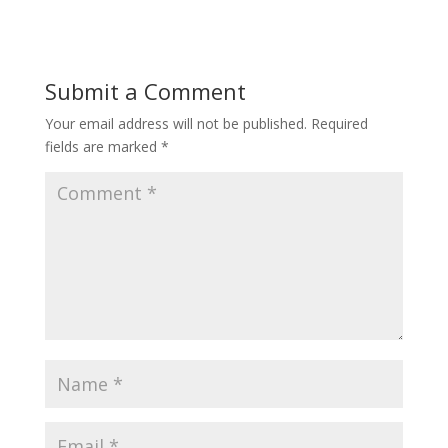
Submit a Comment
Your email address will not be published.
Required
fields are marked
*