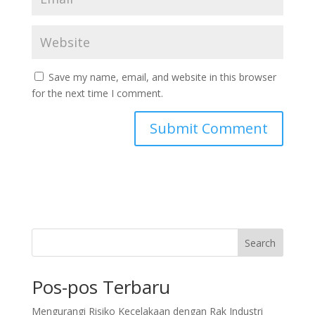
Save my name, email, and website in this browser
for the next time I comment.
Search
Pos-pos Terbaru
Mengurangi Risiko Kecelakaan dengan Rak Industri