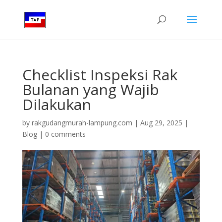
Checklist Inspeksi Rak
Bulanan yang Wajib
Dilakukan
by
rakgudangmurah-lampung.com
|
Aug 29, 2025
|
Blog
|
0 comments