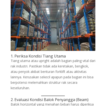
1. Periksa Kondisi Tiang Utama
Tiang utama atau upright adalah bagian paling vital dari
rak industri. Pastikan tidak ada keretakan, bengkok,
atau penyok akibat benturan forklift atau aktivitas
lainnya. Kerusakan sekecil apapun pada bagian ini bisa
berpotensi melemahkan struktur rak secara
keseluruhan.
2. Evaluasi Kondisi Balok Penyangga (Beam)
Balok horizontal yang menahan beban harus diperiksa