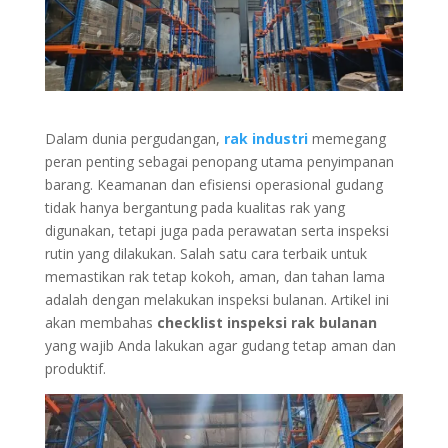
Dalam dunia pergudangan,
rak industri
memegang
peran penting sebagai penopang utama penyimpanan
barang. Keamanan dan efisiensi operasional gudang
tidak hanya bergantung pada kualitas rak yang
digunakan, tetapi juga pada perawatan serta inspeksi
rutin yang dilakukan. Salah satu cara terbaik untuk
memastikan rak tetap kokoh, aman, dan tahan lama
adalah dengan melakukan inspeksi bulanan. Artikel ini
akan membahas
checklist inspeksi rak bulanan
yang wajib Anda lakukan agar gudang tetap aman dan
produktif.