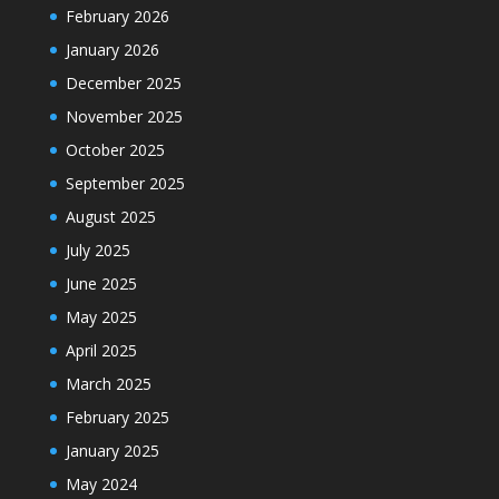
February 2026
January 2026
December 2025
November 2025
October 2025
September 2025
August 2025
July 2025
June 2025
May 2025
April 2025
March 2025
February 2025
January 2025
May 2024