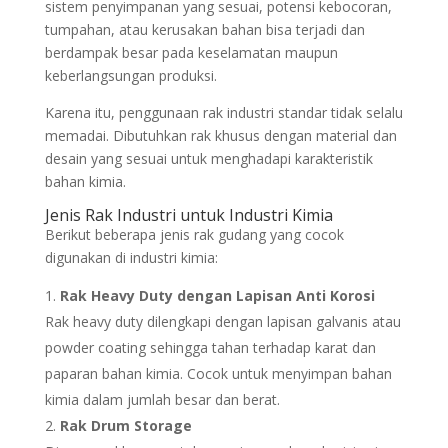
sistem penyimpanan yang sesuai, potensi kebocoran,
tumpahan, atau kerusakan bahan bisa terjadi dan
berdampak besar pada keselamatan maupun
keberlangsungan produksi.
Karena itu, penggunaan rak industri standar tidak selalu
memadai. Dibutuhkan rak khusus dengan material dan
desain yang sesuai untuk menghadapi karakteristik
bahan kimia.
Jenis Rak Industri untuk Industri Kimia
Berikut beberapa jenis rak gudang yang cocok
digunakan di industri kimia:
Rak Heavy Duty dengan Lapisan Anti Korosi
Rak heavy duty dilengkapi dengan lapisan galvanis atau
powder coating sehingga tahan terhadap karat dan
paparan bahan kimia. Cocok untuk menyimpan bahan
kimia dalam jumlah besar dan berat.
Rak Drum Storage