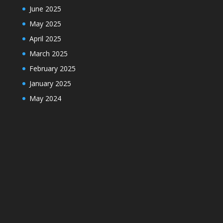
June 2025
May 2025
April 2025
March 2025
February 2025
January 2025
May 2024