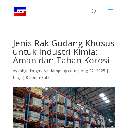
Jenis Rak Gudang Khusus
untuk Industri Kimia:
Aman dan Tahan Korosi
by
rakgudangmurah-lampung.com
|
Aug 22, 2025
|
Blog
|
0 comments