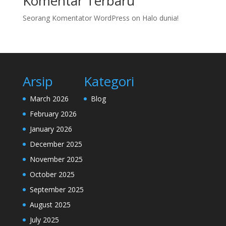
Komentar Terbaru
Seorang Komentator WordPress
on
Halo dunia!
Arsip
Kategori
March 2026
Blog
February 2026
January 2026
December 2025
November 2025
October 2025
September 2025
August 2025
July 2025