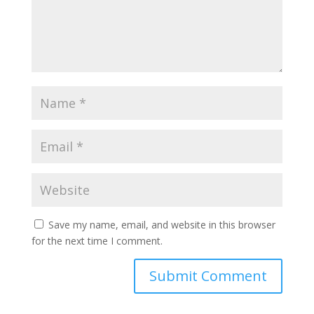
Save my name, email, and website in this browser
for the next time I comment.