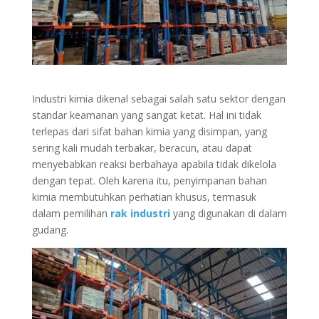
Industri kimia dikenal sebagai salah satu sektor dengan
standar keamanan yang sangat ketat. Hal ini tidak
terlepas dari sifat bahan kimia yang disimpan, yang
sering kali mudah terbakar, beracun, atau dapat
menyebabkan reaksi berbahaya apabila tidak dikelola
dengan tepat. Oleh karena itu, penyimpanan bahan
kimia membutuhkan perhatian khusus, termasuk
dalam pemilihan
rak industri
yang digunakan di dalam
gudang.