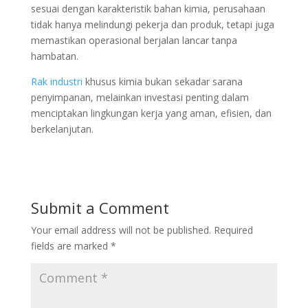
sesuai dengan karakteristik bahan kimia, perusahaan
tidak hanya melindungi pekerja dan produk, tetapi juga
memastikan operasional berjalan lancar tanpa
hambatan.
Rak industri
khusus kimia bukan sekadar sarana
penyimpanan, melainkan investasi penting dalam
menciptakan lingkungan kerja yang aman, efisien, dan
berkelanjutan.
Submit a Comment
Your email address will not be published.
Required
fields are marked
*