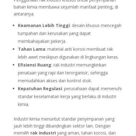
bahan kimia membawa sejumlah manfaat penting, di
antaranya:
Keamanan Lebih Tinggi
: desain khusus mencegah
tumpahan dan kerusakan yang dapat
membahayakan pekerja.
Tahan Lama
: material anti korosi membuat rak
lebih awet meskipun digunakan di lingkungan keras.
Efisiensi Ruang
: rak industri memungkinkan
penataan yang rapi dan terorganisir, sehingga
memudahkan akses dan kontrol stok.
Kepatuhan Regulasi
: perusahaan dapat memenuhi
standar keselamatan kerja yang berlaku di industri
kimia.
Industri kimia menuntut standar penyimpanan yang
jauh lebih tinggi dibandingkan sektor lain. Dengan
memilih
rak industri
yang aman, tahan korosi, dan