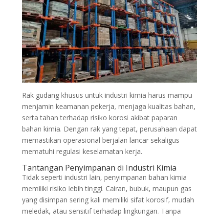
Rak gudang khusus untuk industri kimia harus mampu
menjamin keamanan pekerja, menjaga kualitas bahan,
serta tahan terhadap risiko korosi akibat paparan
bahan kimia. Dengan rak yang tepat, perusahaan dapat
memastikan operasional berjalan lancar sekaligus
mematuhi regulasi keselamatan kerja.
Tantangan Penyimpanan di Industri Kimia
Tidak seperti industri lain, penyimpanan bahan kimia
memiliki risiko lebih tinggi. Cairan, bubuk, maupun gas
yang disimpan sering kali memiliki sifat korosif, mudah
meledak, atau sensitif terhadap lingkungan. Tanpa