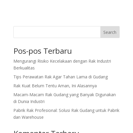
Search
Pos-pos Terbaru
Mengurangi Risiko Kecelakaan dengan Rak Industri
Berkualitas
Tips Perawatan Rak Agar Tahan Lama di Gudang
Rak Kuat Belum Tentu Aman, Ini Alasannya
Macam-Macam Rak Gudang yang Banyak Digunakan
di Dunia Industri
Pabrik Rak Profesional: Solusi Rak Gudang untuk Pabrik
dan Warehouse