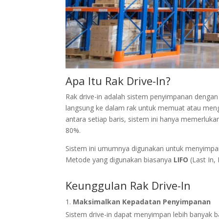
Apa Itu Rak Drive-In?
Rak drive-in adalah sistem penyimpanan dengan 
langsung ke dalam rak untuk memuat atau menga
antara setiap baris, sistem ini hanya memerluk
80%.
Sistem ini umumnya digunakan untuk menyimpan
Metode yang digunakan biasanya
LIFO
(Last In,
Keunggulan Rak Drive-In
Maksimalkan Kepadatan Penyimpanan
Sistem drive-in dapat menyimpan lebih banyak b