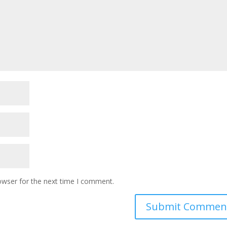
owser for the next time I comment.