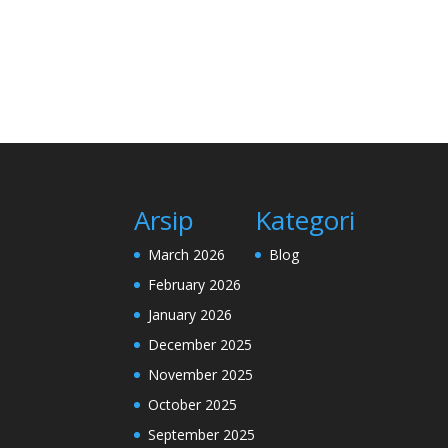
Arsip
Kategori
March 2026
Blog
February 2026
January 2026
December 2025
November 2025
October 2025
September 2025