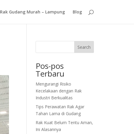
Rak Gudang Murah – Lampung
Blog
Search
Pos-pos
Terbaru
Mengurangi Risiko
Kecelakaan dengan Rak
Industri Berkualitas
Tips Perawatan Rak Agar
Tahan Lama di Gudang
Rak Kuat Belum Tentu Aman,
Ini Alasannya