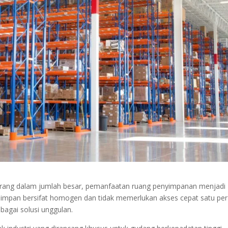
arang dalam jumlah besar, pemanfaatan ruang penyimpanan menjadi
simpan bersifat homogen dan tidak memerlukan akses cepat satu per
bagai solusi unggulan.