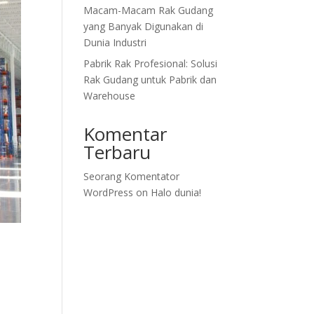
Macam-Macam Rak Gudang
yang Banyak Digunakan di
Dunia Industri
Pabrik Rak Profesional: Solusi
Rak Gudang untuk Pabrik dan
Warehouse
Komentar
Terbaru
Seorang Komentator
WordPress
on
Halo dunia!