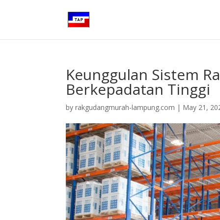
Keunggulan Sistem Ra
Berkepadatan Tinggi
by
rakgudangmurah-lampung.com
|
May 21, 20