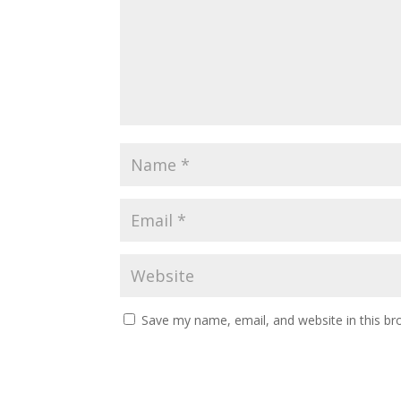
Save my name, email, and website in this br