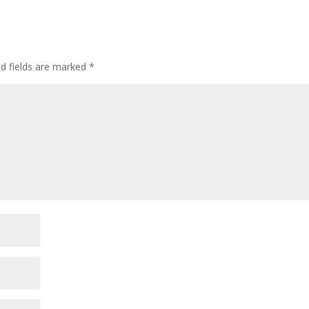
ed fields are marked
*