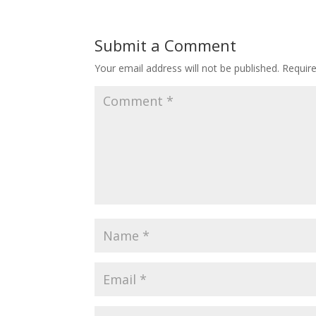
Submit a Comment
Your email address will not be published.
Requir