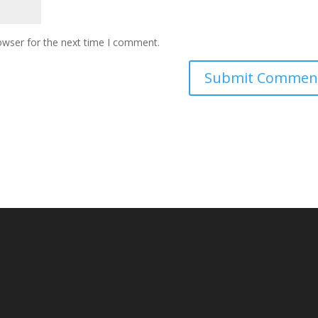
owser for the next time I comment.