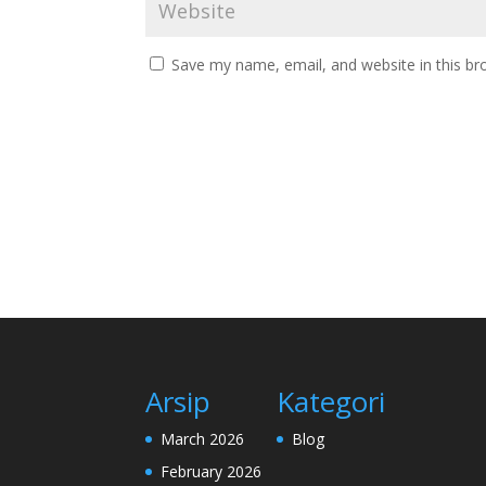
Save my name, email, and website in this br
Arsip
Kategori
March 2026
Blog
February 2026