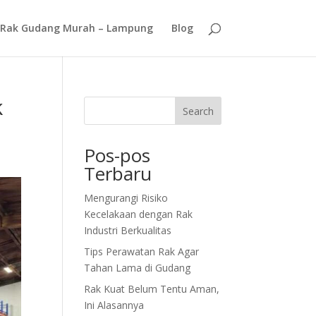
Rak Gudang Murah – Lampung
Blog
k
Search
Pos-pos
Terbaru
Mengurangi Risiko
Kecelakaan dengan Rak
Industri Berkualitas
Tips Perawatan Rak Agar
Tahan Lama di Gudang
Rak Kuat Belum Tentu Aman,
Ini Alasannya