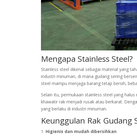
Mengapa Stainless Steel?
Stainless steel dikenal sebagai material yang ta
industri minuman, di mana gudang sering bersent
steel mampu menjaga barang tetap bersih, beba
Selain itu, permukaan stainless steel yang halu
khawatir rak menjadi rusak atau berkarat. Dengan
yang berlaku di industri minuman.
Keunggulan Rak Gudang S
Higienis dan mudah dibersihkan