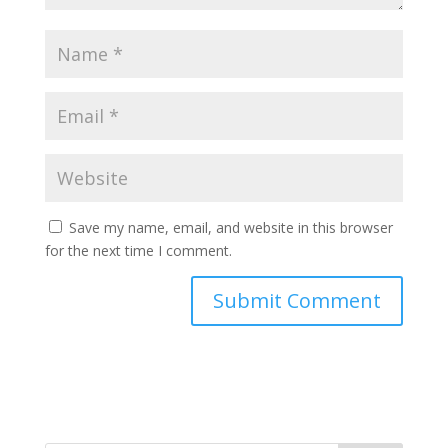
Save my name, email, and website in this browser
for the next time I comment.