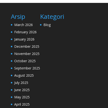
Arsip
Kategori
March 2026
Blog
February 2026
January 2026
December 2025
November 2025
October 2025
September 2025
August 2025
July 2025
June 2025
May 2025
April 2025