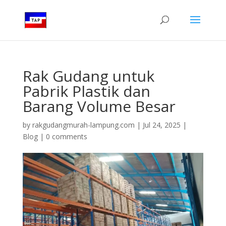
Rak Gudang untuk
Pabrik Plastik dan
Barang Volume Besar
by
rakgudangmurah-lampung.com
|
Jul 24, 2025
|
Blog
|
0 comments