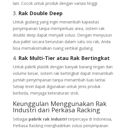
lain. Cocok untuk produk dengan variasi tinggi.
3.
Rak Double Deep
Untuk gudang yang ingin menambah kapasitas
penyimpanan tanpa memperluas area, sistem rak
double deep dapat menjadi solusi. Dengan menyusun
dua pallet secara berurutan dalam satu sisi rak, Anda
bisa memaksimalkan ruang vertikal gudang.
4.
Rak Multi-Tier atau Rak Bertingkat
Untuk pabrik plastik dengan banyak barang ringan dan
volume besar, sistem rak bertingkat dapat menambah
jumlah penyimpanan tanpa menambah luas lantai.
Setiap level dapat digunakan untuk jenis produk
berbeda, menjaga keteraturan stok.
Keunggulan Menggunakan Rak
Industri dari Perkasa Racking
Sebagai
pabrik rak industri
terpercaya di Indonesia,
Perkasa Racking menghadirkan solusi penyimpanan