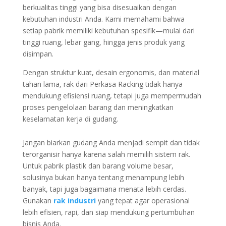
berkualitas tinggi yang bisa disesuaikan dengan
kebutuhan industri Anda. Kami memahami bahwa
setiap pabrik memiliki kebutuhan spesifik—mulai dari
tinggi ruang, lebar gang, hingga jenis produk yang
disimpan.
Dengan struktur kuat, desain ergonomis, dan material
tahan lama, rak dari Perkasa Racking tidak hanya
mendukung efisiensi ruang, tetapi juga mempermudah
proses pengelolaan barang dan meningkatkan
keselamatan kerja di gudang.
Jangan biarkan gudang Anda menjadi sempit dan tidak
terorganisir hanya karena salah memilih sistem rak.
Untuk pabrik plastik dan barang volume besar,
solusinya bukan hanya tentang menampung lebih
banyak, tapi juga bagaimana menata lebih cerdas.
Gunakan
rak industri
yang tepat agar operasional
lebih efisien, rapi, dan siap mendukung pertumbuhan
bisnis Anda.