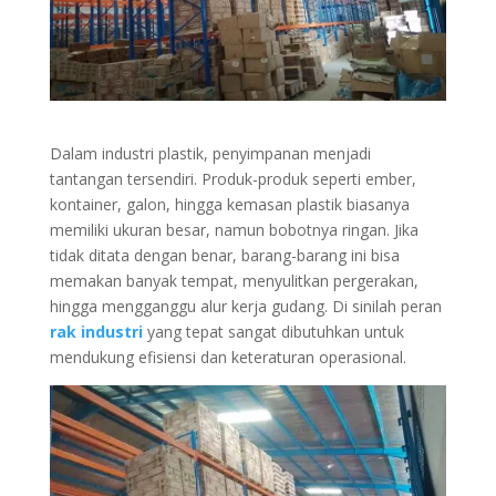
Dalam industri plastik, penyimpanan menjadi
tantangan tersendiri. Produk-produk seperti ember,
kontainer, galon, hingga kemasan plastik biasanya
memiliki ukuran besar, namun bobotnya ringan. Jika
tidak ditata dengan benar, barang-barang ini bisa
memakan banyak tempat, menyulitkan pergerakan,
hingga mengganggu alur kerja gudang. Di sinilah peran
rak industri
yang tepat sangat dibutuhkan untuk
mendukung efisiensi dan keteraturan operasional.