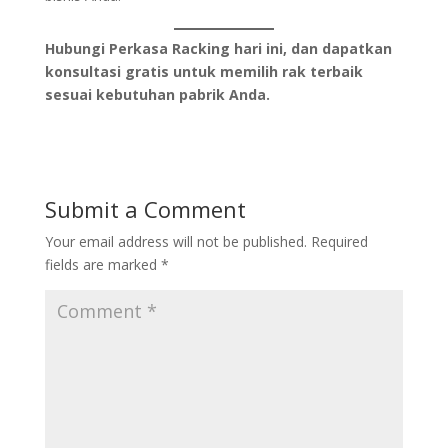
Hubungi Perkasa Racking hari ini, dan dapatkan
konsultasi gratis untuk memilih rak terbaik
sesuai kebutuhan pabrik Anda.
Submit a Comment
Your email address will not be published.
Required
fields are marked
*