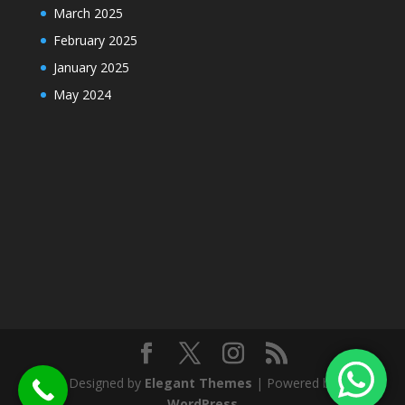
March 2025
February 2025
January 2025
May 2024
Designed by
Elegant Themes
| Powered by
WordPress