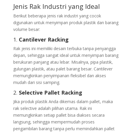
Jenis Rak Industri yang Ideal
Berikut beberapa jenis rak industri yang cocok
digunakan untuk menyimpan produk plastik dan barang
volume besar:
1.
Cantilever Racking
Rak jenis ini memiliki desain terbuka tanpa penyangga
depan, sehingga sangat ideal untuk menyimpan barang
berukuran panjang atau lebar. Misalnya, pipa plastik,
gulungan plastik, atau palet barang besar. Cantilever
memungkinkan penyimpanan fleksibel dan akses
mudah dari sisi samping.
2.
Selective Pallet Racking
Jika produk plastik Anda dikemas dalam pallet, maka
rak selective adalah pilihan utama. Rak ini
memungkinkan setiap pallet bisa diakses secara
langsung, sehingga mempermudah proses
pengambilan barang tanpa perlu memindahkan pallet