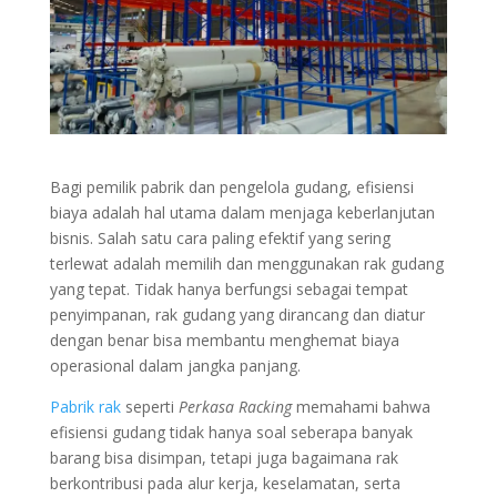
Bagi pemilik pabrik dan pengelola gudang, efisiensi
biaya adalah hal utama dalam menjaga keberlanjutan
bisnis. Salah satu cara paling efektif yang sering
terlewat adalah memilih dan menggunakan rak gudang
yang tepat. Tidak hanya berfungsi sebagai tempat
penyimpanan, rak gudang yang dirancang dan diatur
dengan benar bisa membantu menghemat biaya
operasional dalam jangka panjang.
Pabrik rak
seperti
Perkasa Racking
memahami bahwa
efisiensi gudang tidak hanya soal seberapa banyak
barang bisa disimpan, tetapi juga bagaimana rak
berkontribusi pada alur kerja, keselamatan, serta