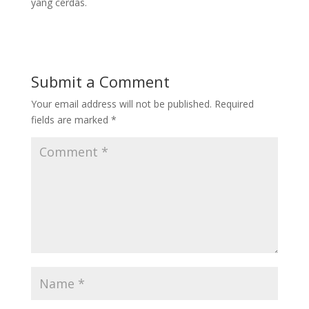
yang cerdas.
Submit a Comment
Your email address will not be published.
Required
fields are marked
*