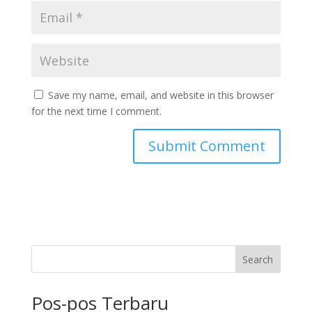
Save my name, email, and website in this browser
for the next time I comment.
Search
Pos-pos Terbaru