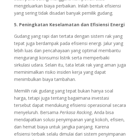
mengeluarkan biaya perbaikan. Inilah bentuk efisiensi
yang sering tidak disadari banyak pemilik gudang.
5. Peningkatan Keselamatan dan Efisiensi Energi
Gudang yang rapi dan tertata dengan sistem rak yang
tepat juga berdampak pada efisiensi energi. Jalur yang
lebih luas dan pencahayaan yang optimal membantu
mengurangi konsumsi listrik serta memperbaiki
sirkulasi udara. Selain itu, tata letak rak yang aman juga
meminimalkan risiko insiden kerja yang dapat
menimbulkan biaya tambahan.
Memilih rak gudang yang tepat bukan hanya soal
harga, tetapi juga tentang bagaimana investasi
tersebut dapat mendukung efisiensi operasional secara
menyeluruh. Bersama
Perkasa Racking
, Anda bisa
mendapatkan solusi penyimpanan yang kokoh, efisien,
dan hemat biaya untuk jangka panjang. Karena
efisiensi terbaik selalu dimulai dari sistem penyimpanan