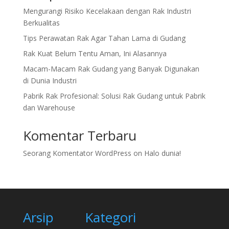
Mengurangi Risiko Kecelakaan dengan Rak Industri
Berkualitas
Tips Perawatan Rak Agar Tahan Lama di Gudang
Rak Kuat Belum Tentu Aman, Ini Alasannya
Macam-Macam Rak Gudang yang Banyak Digunakan
di Dunia Industri
Pabrik Rak Profesional: Solusi Rak Gudang untuk Pabrik
dan Warehouse
Komentar Terbaru
Seorang Komentator WordPress
on
Halo dunia!
Arsip
Kategori