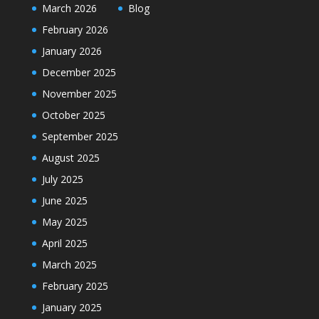
March 2026
Blog
February 2026
January 2026
December 2025
November 2025
October 2025
September 2025
August 2025
July 2025
June 2025
May 2025
April 2025
March 2025
February 2025
January 2025