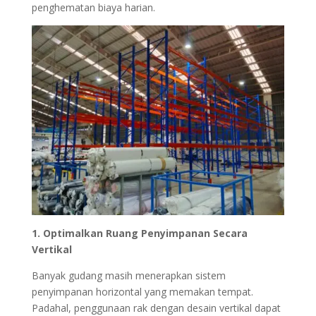
penghematan biaya harian.
1. Optimalkan Ruang Penyimpanan Secara
Vertikal
Banyak gudang masih menerapkan sistem
penyimpanan horizontal yang memakan tempat.
Padahal, penggunaan rak dengan desain vertikal dapat