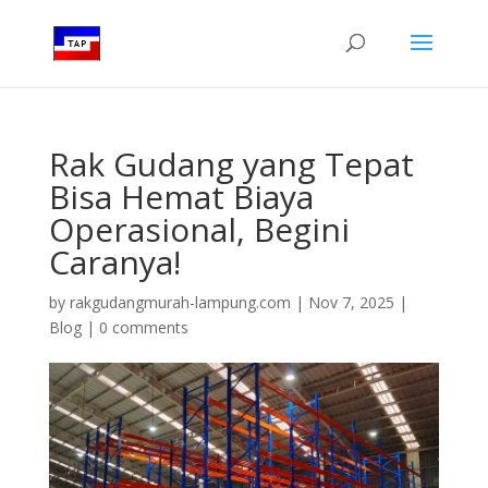
Rak Gudang yang Tepat
Bisa Hemat Biaya
Operasional, Begini
Caranya!
by
rakgudangmurah-lampung.com
|
Nov 7, 2025
|
Blog
|
0 comments