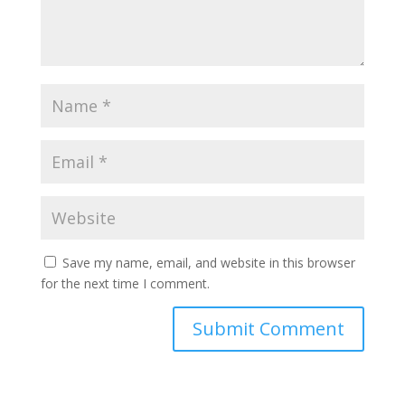
Save my name, email, and website in this browser
for the next time I comment.