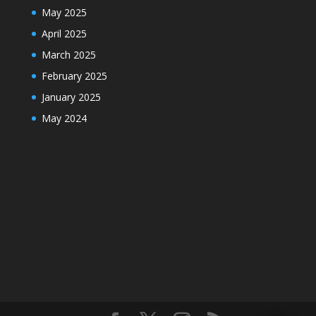
May 2025
April 2025
March 2025
February 2025
January 2025
May 2024