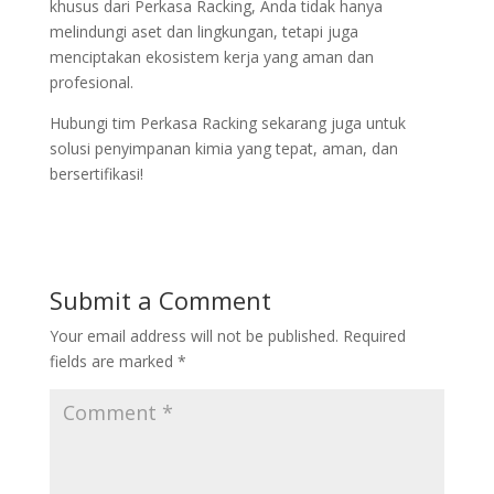
khusus dari Perkasa Racking, Anda tidak hanya
melindungi aset dan lingkungan, tetapi juga
menciptakan ekosistem kerja yang aman dan
profesional.
Hubungi tim Perkasa Racking sekarang juga untuk
solusi penyimpanan kimia yang tepat, aman, dan
bersertifikasi!
Submit a Comment
Your email address will not be published.
Required
fields are marked
*