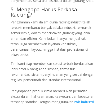
penyimpanan, serta alur distribusi dalam gudang Anda.
5. Mengapa Harus Perkasa
Racking?
Pengalaman kami dalam dunia racking industri telah
terbukti membantu banyak pelaku industri, termasuk
sektor kimia, dalam menciptakan gudang yang lebih
aman dan efisien. Kami bukan hanya menjual rak,
tetapi juga memberikan layanan konsultasi,
perencanaan layout, hingga instalasi profesional di
lokasi Anda.
Tim kami siap memberikan solusi terbaik berdasarkan
jenis produk yang Anda simpan, termasuk
rekomendasi sistem penyimpanan yang sesuai dengan
regulasi pemerintah dan standar internasional.
Penyimpanan produk kimia memerlukan perhatian
ekstra dalam hal keamanan, keawetan, dan kepatuhan
terhadap standar. Dengan menggunakan
rak industri