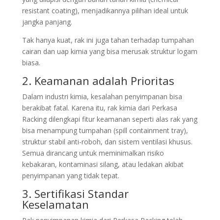
resistant coating), menjadikannya pilihan ideal untuk
jangka panjang.
Tak hanya kuat, rak ini juga tahan terhadap tumpahan
cairan dan uap kimia yang bisa merusak struktur logam
biasa.
2. Keamanan adalah Prioritas
Dalam industri kimia, kesalahan penyimpanan bisa
berakibat fatal. Karena itu, rak kimia dari Perkasa
Racking dilengkapi fitur keamanan seperti alas rak yang
bisa menampung tumpahan (spill containment tray),
struktur stabil anti-roboh, dan sistem ventilasi khusus.
Semua dirancang untuk meminimalkan risiko
kebakaran, kontaminasi silang, atau ledakan akibat
penyimpanan yang tidak tepat.
3. Sertifikasi Standar
Keselamatan