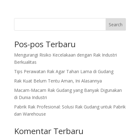
Search
Pos-pos Terbaru
Mengurangi Risiko Kecelakaan dengan Rak Industri
Berkualitas
Tips Perawatan Rak Agar Tahan Lama di Gudang
Rak Kuat Belum Tentu Aman, Ini Alasannya
Macam-Macam Rak Gudang yang Banyak Digunakan
di Dunia Industri
Pabrik Rak Profesional: Solusi Rak Gudang untuk Pabrik
dan Warehouse
Komentar Terbaru