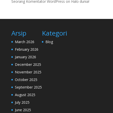
Seorang Komentator WordPress
on
Halo dunia!
Arsip
Kategori
March 2026
Blog
February 2026
January 2026
December 2025
November 2025
October 2025
September 2025
August 2025
July 2025
June 2025