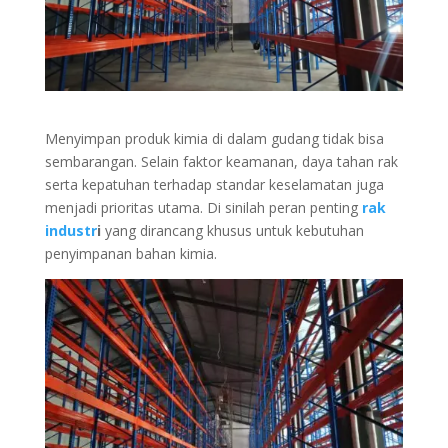
Menyimpan produk kimia di dalam gudang tidak bisa
sembarangan. Selain faktor keamanan, daya tahan rak
serta kepatuhan terhadap standar keselamatan juga
menjadi prioritas utama. Di sinilah peran penting
rak
industr
i
yang dirancang khusus untuk kebutuhan
penyimpanan bahan kimia.