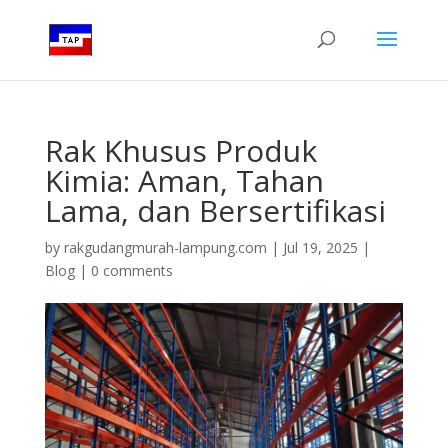
Rak Khusus Produk
Kimia: Aman, Tahan
Lama, dan Bersertifikasi
by
rakgudangmurah-lampung.com
|
Jul 19, 2025
|
Blog
|
0 comments