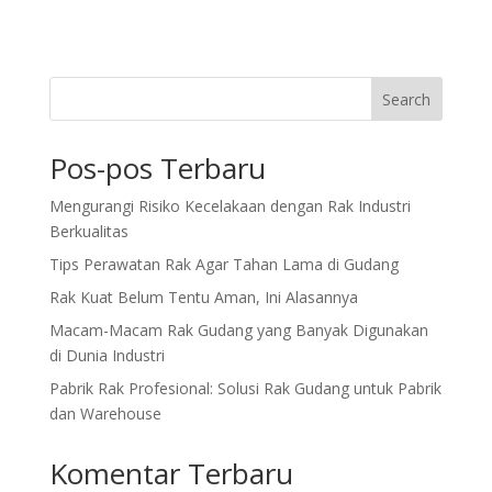
Search
Pos-pos Terbaru
Mengurangi Risiko Kecelakaan dengan Rak Industri
Berkualitas
Tips Perawatan Rak Agar Tahan Lama di Gudang
Rak Kuat Belum Tentu Aman, Ini Alasannya
Macam-Macam Rak Gudang yang Banyak Digunakan
di Dunia Industri
Pabrik Rak Profesional: Solusi Rak Gudang untuk Pabrik
dan Warehouse
Komentar Terbaru