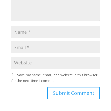
Save my name, email, and website in this browser
for the next time I comment.