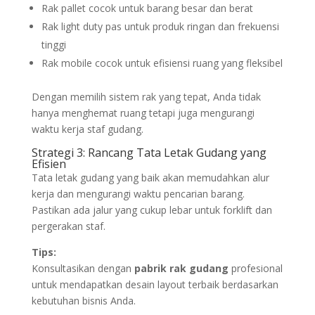
Rak pallet cocok untuk barang besar dan berat
Rak light duty pas untuk produk ringan dan frekuensi
tinggi
Rak mobile cocok untuk efisiensi ruang yang fleksibel
Dengan memilih sistem rak yang tepat, Anda tidak
hanya menghemat ruang tetapi juga mengurangi
waktu kerja staf gudang.
Strategi 3: Rancang Tata Letak Gudang yang
Efisien
Tata letak gudang yang baik akan memudahkan alur
kerja dan mengurangi waktu pencarian barang.
Pastikan ada jalur yang cukup lebar untuk forklift dan
pergerakan staf.
Tips:
Konsultasikan dengan
pabrik rak gudang
profesional
untuk mendapatkan desain layout terbaik berdasarkan
kebutuhan bisnis Anda.