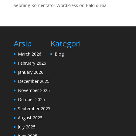
Seorang Komentator WordPress
on
Halo dunia!
Arsip
Kategori
March 2026
Blog
February 2026
January 2026
December 2025
November 2025
October 2025
September 2025
August 2025
July 2025
June 2025