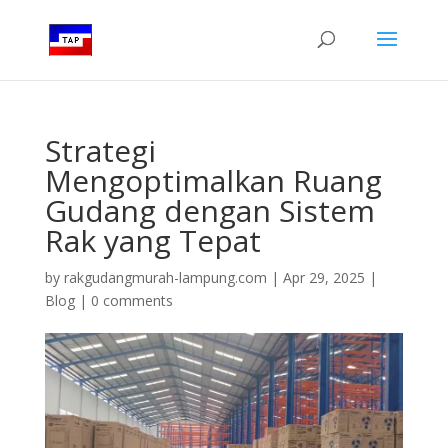
Strategi
Mengoptimalkan Ruang
Gudang dengan Sistem
Rak yang Tepat
by
rakgudangmurah-lampung.com
|
Apr 29, 2025
|
Blog
|
0 comments