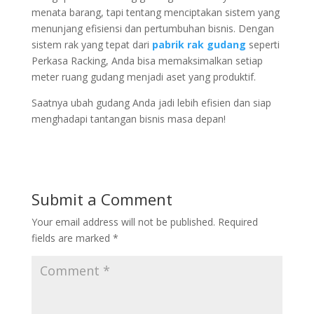
menata barang, tapi tentang menciptakan sistem yang
menunjang efisiensi dan pertumbuhan bisnis. Dengan
sistem rak yang tepat dari
pabrik rak gudang
seperti
Perkasa Racking, Anda bisa memaksimalkan setiap
meter ruang gudang menjadi aset yang produktif.
Saatnya ubah gudang Anda jadi lebih efisien dan siap
menghadapi tantangan bisnis masa depan!
Submit a Comment
Your email address will not be published.
Required
fields are marked
*