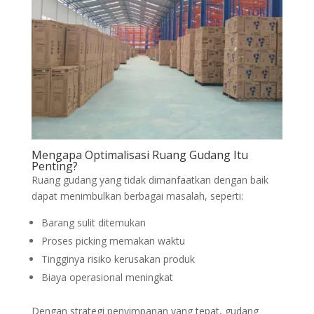
Mengapa Optimalisasi Ruang Gudang Itu
Penting?
Ruang gudang yang tidak dimanfaatkan dengan baik
dapat menimbulkan berbagai masalah, seperti:
Barang sulit ditemukan
Proses picking memakan waktu
Tingginya risiko kerusakan produk
Biaya operasional meningkat
Dengan strategi penyimpanan yang tepat, gudang