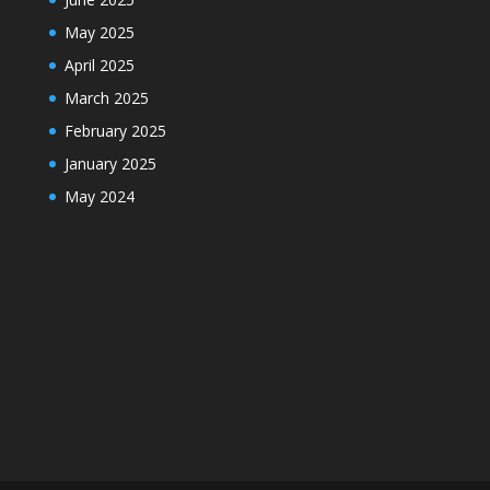
May 2025
April 2025
March 2025
February 2025
January 2025
May 2024