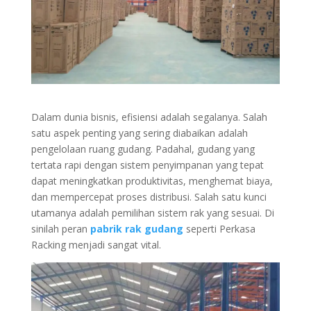
Dalam dunia bisnis, efisiensi adalah segalanya. Salah
satu aspek penting yang sering diabaikan adalah
pengelolaan ruang gudang. Padahal, gudang yang
tertata rapi dengan sistem penyimpanan yang tepat
dapat meningkatkan produktivitas, menghemat biaya,
dan mempercepat proses distribusi. Salah satu kunci
utamanya adalah pemilihan sistem rak yang sesuai. Di
sinilah peran
pabrik rak gudang
seperti Perkasa
Racking menjadi sangat vital.