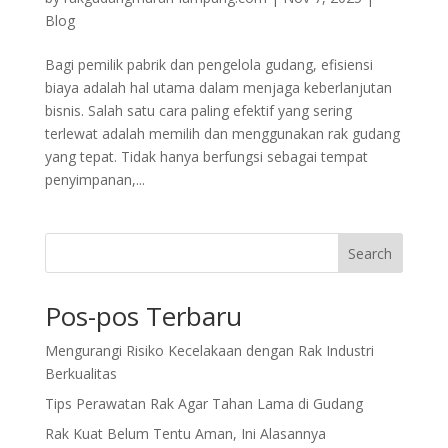
Blog
Bagi pemilik pabrik dan pengelola gudang, efisiensi
biaya adalah hal utama dalam menjaga keberlanjutan
bisnis. Salah satu cara paling efektif yang sering
terlewat adalah memilih dan menggunakan rak gudang
yang tepat. Tidak hanya berfungsi sebagai tempat
penyimpanan,...
Search
Pos-pos Terbaru
Mengurangi Risiko Kecelakaan dengan Rak Industri
Berkualitas
Tips Perawatan Rak Agar Tahan Lama di Gudang
Rak Kuat Belum Tentu Aman, Ini Alasannya