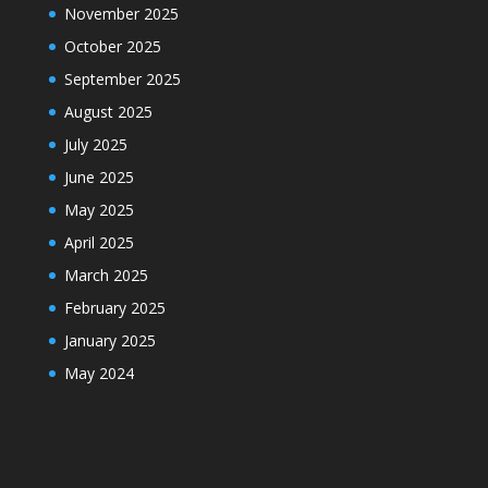
November 2025
October 2025
September 2025
August 2025
July 2025
June 2025
May 2025
April 2025
March 2025
February 2025
January 2025
May 2024