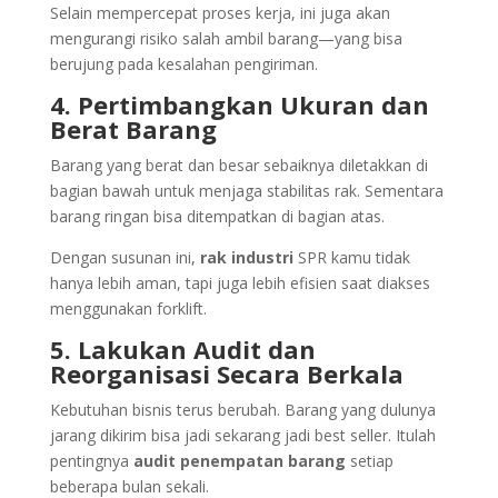
Selain mempercepat proses kerja, ini juga akan
mengurangi risiko salah ambil barang—yang bisa
berujung pada kesalahan pengiriman.
4. Pertimbangkan Ukuran dan
Berat Barang
Barang yang berat dan besar sebaiknya diletakkan di
bagian bawah untuk menjaga stabilitas rak. Sementara
barang ringan bisa ditempatkan di bagian atas.
Dengan susunan ini,
rak industri
SPR kamu tidak
hanya lebih aman, tapi juga lebih efisien saat diakses
menggunakan forklift.
5. Lakukan Audit dan
Reorganisasi Secara Berkala
Kebutuhan bisnis terus berubah. Barang yang dulunya
jarang dikirim bisa jadi sekarang jadi best seller. Itulah
pentingnya
audit penempatan barang
setiap
beberapa bulan sekali.