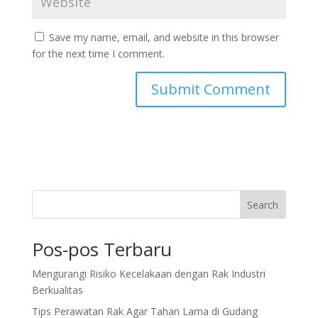
Save my name, email, and website in this browser
for the next time I comment.
Search
Pos-pos Terbaru
Mengurangi Risiko Kecelakaan dengan Rak Industri
Berkualitas
Tips Perawatan Rak Agar Tahan Lama di Gudang