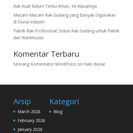
Rak Kuat Belum Tentu Aman, Ini Alasannya
Macam-Macam Rak Gudang yang Banyak Digunakan
di Dunia Industri
Pabrik Rak Profesional: Solusi Rak Gudang untuk Pabrik
dan Warehouse
Komentar Terbaru
Seorang Komentator WordPress
on
Halo dunia!
Arsip
Kategori
March 2026
Blog
February 2026
January 2026