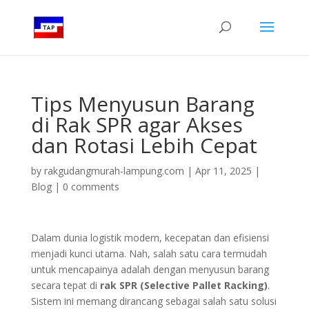
Tips Menyusun Barang
di Rak SPR agar Akses
dan Rotasi Lebih Cepat
by
rakgudangmurah-lampung.com
|
Apr 11, 2025
|
Blog
|
0 comments
Dalam dunia logistik modern, kecepatan dan efisiensi
menjadi kunci utama. Nah, salah satu cara termudah
untuk mencapainya adalah dengan menyusun barang
secara tepat di
rak SPR (Selective Pallet Racking)
.
Sistem ini memang dirancang sebagai salah satu solusi