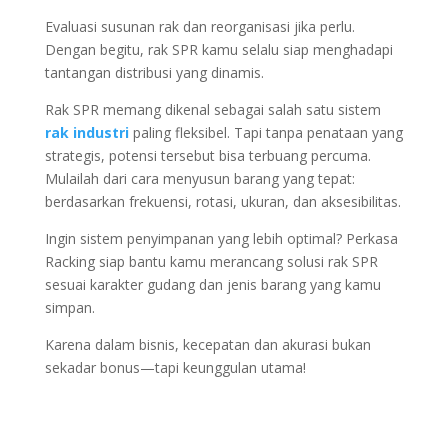
Evaluasi susunan rak dan reorganisasi jika perlu.
Dengan begitu, rak SPR kamu selalu siap menghadapi
tantangan distribusi yang dinamis.
Rak SPR memang dikenal sebagai salah satu sistem
rak industri
paling fleksibel. Tapi tanpa penataan yang
strategis, potensi tersebut bisa terbuang percuma.
Mulailah dari cara menyusun barang yang tepat:
berdasarkan frekuensi, rotasi, ukuran, dan aksesibilitas.
Ingin sistem penyimpanan yang lebih optimal? Perkasa
Racking siap bantu kamu merancang solusi rak SPR
sesuai karakter gudang dan jenis barang yang kamu
simpan.
Karena dalam bisnis, kecepatan dan akurasi bukan
sekadar bonus—tapi keunggulan utama!