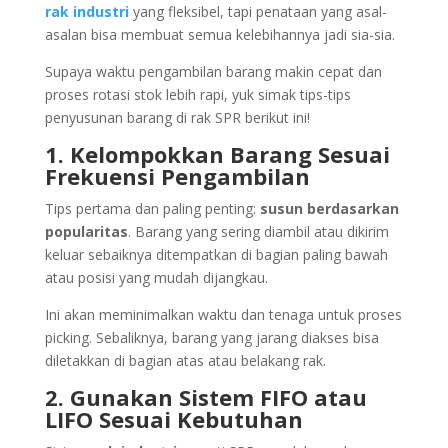
rak industri
yang fleksibel, tapi penataan yang asal-
asalan bisa membuat semua kelebihannya jadi sia-sia.
Supaya waktu pengambilan barang makin cepat dan
proses rotasi stok lebih rapi, yuk simak tips-tips
penyusunan barang di rak SPR berikut ini!
1. Kelompokkan Barang Sesuai
Frekuensi Pengambilan
Tips pertama dan paling penting:
susun berdasarkan
popularitas
. Barang yang sering diambil atau dikirim
keluar sebaiknya ditempatkan di bagian paling bawah
atau posisi yang mudah dijangkau.
Ini akan meminimalkan waktu dan tenaga untuk proses
picking. Sebaliknya, barang yang jarang diakses bisa
diletakkan di bagian atas atau belakang rak.
2. Gunakan Sistem FIFO atau
LIFO Sesuai Kebutuhan