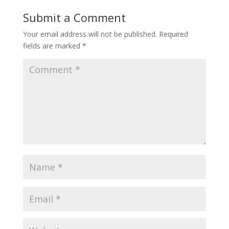
Submit a Comment
Your email address will not be published.
Required
fields are marked
*