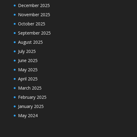
December 2025
November 2025
October 2025
September 2025
August 2025
July 2025
June 2025
May 2025
April 2025
March 2025
February 2025
January 2025
May 2024